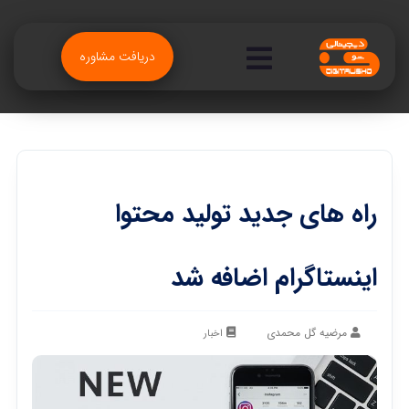
دریافت مشاوره
راه های جدید تولید محتوا
اینستاگرام اضافه شد
مرضیه گل محمدی
اخبار