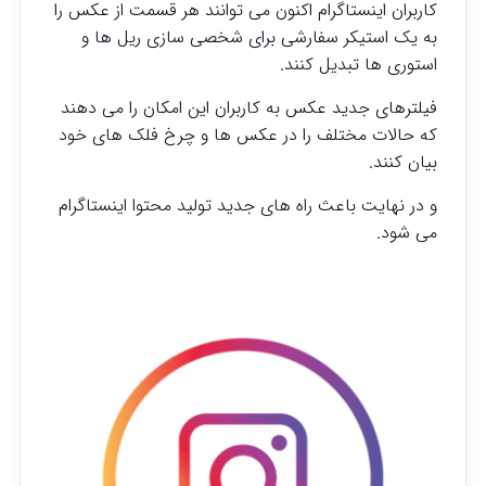
کاربران اینستاگرام اکنون می توانند هر قسمت از عکس را
به یک استیکر سفارشی برای شخصی سازی ریل ها و
استوری ها تبدیل کنند.
فیلترهای جدید عکس به کاربران این امکان را می دهند
که حالات مختلف را در عکس ها و چرخ فلک های خود
بیان کنند.
و در نهایت باعث راه های جدید تولید محتوا اینستاگرام
می شود.