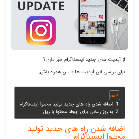
از آپدیت های جدید اینستاگرام خبر داری؟
برای بررسی این آپدیت ها با من همراه باش.
اضافه شدن راه های جدید تولید محتوا اینستاگرام
به روز رسانی برای ایجاد محتوا با ریل
اضافه شدن راه های جدید تولید
محتوا اینستاگرام