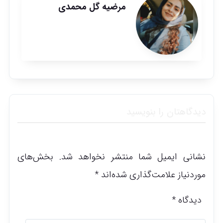
مرضیه گل محمدی
دیدگاهتان را بنویسید
نشانی ایمیل شما منتشر نخواهد شد.
بخش‌های
موردنیاز علامت‌گذاری شده‌اند
*
دیدگاه
*