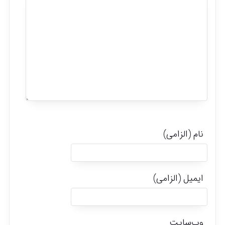
نام (الزامی)
ایمیل (الزامی)
وب‌سایت