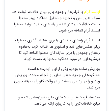
اینستاگرام
با فیلترهای جدید برای بیان حالات، فونت ها،
سبک های متن و تجزیه و تحلیل عملکرد بهتر محتوا
باعث خلاقیت بیشتر شده و راه های جدید تولید محتوا
اینستاگرام اضافه می شود.
اینستاگرام راه‌های جدیدی را برای اشتراک‌گذاری محتوا با
ریلز، عکس‌های فید و استوری‌ها اضافه کرد، به‌علاوه
راه‌های جدیدی را برای سازندگان محتوا اضافه کرد تا
بینش‌هایی در مورد عملکرد محتوا به دست آورند.
ویرایش ساده ویدیو یکی از این آپدیت هاست.
عملکردهای جدید خنثی سازی و انجام مجدد، ویرایش
ویدیو را بهبود می بخشد و در وقت کاربران صرفه جویی
می کند.
صداها، فونت‌ها و سبک‌های متن به‌روزرسانی شده و
بیان خلاقانه‌تری را به کاربران ارائه می‌دهد.