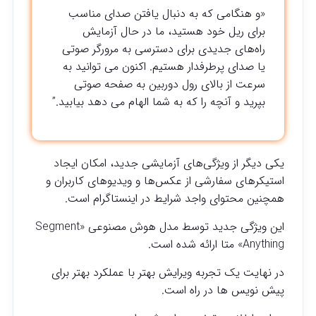
«و هنگامی که به دنبال یافتن صدای مناسب
برای ریل خود هستید، ما در حال آزمایش
راه‌های جدیدی برای دسترسی به مرورگر صوتی
یا صدای پرطرفدار هستیم. اکنون می توانید به
سرعت از بالای رول دوربین به صفحه صوتی
بپرید و آنچه را که به شما الهام می دهد بیابید.”
یکی دیگر از ویژگی‌های آزمایشی جدید، امکان ایجاد
استیکرهای سفارشی از عکس‌ها و ویدیوهای کاربران و
همچنین محتوای واجد شرایط در اینستاگرام است.
این ویژگی جدید توسط مدل هوش مصنوعی «Segment
Anything» متا ارائه شده است.
در نهایت یک تجربه ویرایش بهتر با عملکرد بهتر برای
پیش نویس ها در راه است.