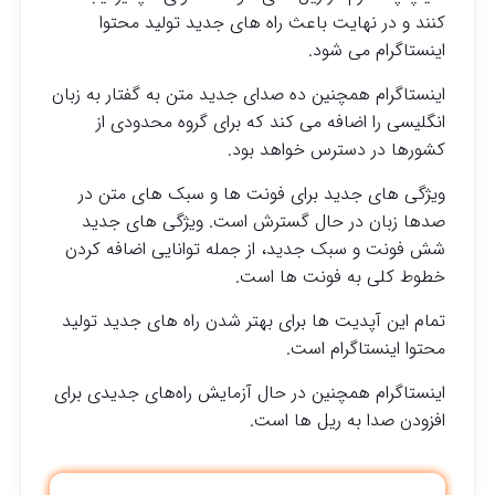
کنند و در نهایت باعث راه های جدید تولید محتوا
اینستاگرام می شود.
اینستاگرام همچنین ده صدای جدید متن به گفتار به زبان
انگلیسی را اضافه می کند که برای گروه محدودی از
کشورها در دسترس خواهد بود.
ویژگی های جدید برای فونت ها و سبک های متن در
صدها زبان در حال گسترش است. ویژگی های جدید
شش فونت و سبک جدید، از جمله توانایی اضافه کردن
خطوط کلی به فونت ها است.
تمام این آپدیت ها برای بهتر شدن راه های جدید تولید
محتوا اینستاگرام است.
اینستاگرام همچنین در حال آزمایش راه‌های جدیدی برای
افزودن صدا به ریل ها است.