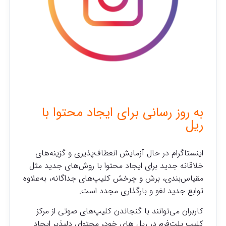
به روز رسانی برای ایجاد محتوا با
ریل
اینستاگرام در حال آزمایش انعطاف‌پذیری و گزینه‌های
خلاقانه جدید برای ایجاد محتوا با روش‌های جدید مثل
مقیاس‌بندی، برش و چرخش کلیپ‌های جداگانه، به‌علاوه
توابع جدید لغو و بارگذاری مجدد است.
کاربران می‌توانند با گنجاندن کلیپ‌های صوتی از مرکز
کلیپ پلت‌فرم در ریل های خود، محتوای دلپذیر ایجاد