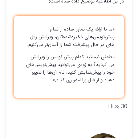
در این اطلاعیه توضیح داده شده است:
«ما با ارائه یک نمای ساده از تمام
پیش‌نویس‌های ذخیره‌شده‌تان، ویرایش ریل
های در حال پیشرفت شما را آسان‌تر می‌کنیم.
مطمئن نیستید کدام پیش نویس را ویرایش
می کردید؟ به زودی می‌توانید پیش‌نویس‌های
خود را پیش‌نمایش کنید، نام آن‌ها را تغییر
دهید و از قبل برنامه‌ریزی کنید.»
Hits: 30